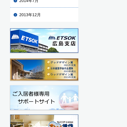
2014年7月
2013年12月