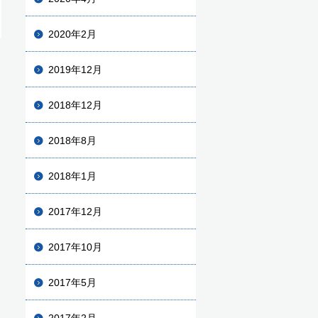
2020年2月
2019年12月
2018年12月
2018年8月
2018年1月
2017年12月
2017年10月
2017年5月