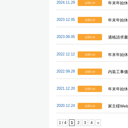
2024.11.29
年末年始休
お知らせ
2023.12.05
年末年始休
お知らせ
2023.09.05
適格請求書
お知らせ
2022.12.12
年末年始休
お知らせ
2022.09.28
内装工事価
お知らせ
2021.12.20
年末年始休
お知らせ
2020.12.24
家主様We
お知らせ
1 / 4
1
2
3
4
»