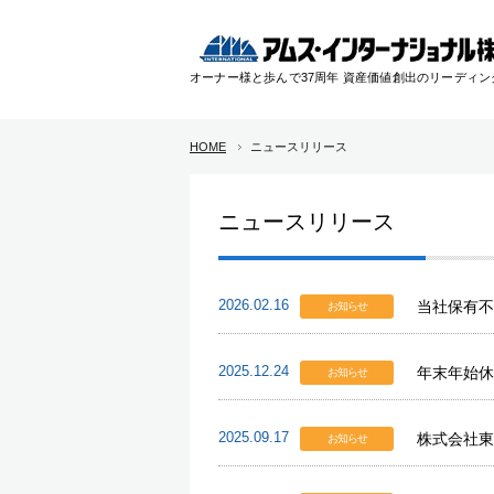
オーナー様と歩んで37周年 資産価値創出のリーディ
HOME
ニュースリリース
ニュースリリース
2026.02.16
当社保有不
お知らせ
2025.12.24
年末年始休
お知らせ
2025.09.17
株式会社東
お知らせ