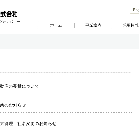
ングカンパニー
動産の受賞について
業のお知らせ
京管理 社名変更のお知らせ