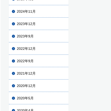
2024年11月
2023年12月
2023年9月
2022年12月
2022年9月
2021年12月
2020年12月
2020年5月
2020年4月