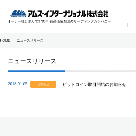
オーナー様と歩んで37周年 資産価値創出のリーディングカンパニー
HOME
ニュースリリース
ニュースリリース
2018.01.05
ビットコイン取引開始のお知らせ
お知らせ