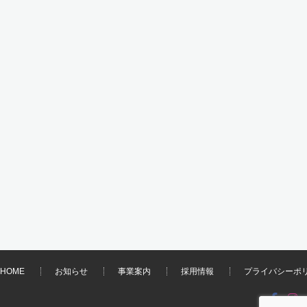
HOME
お知らせ
事業案内
採用情報
プライバシーポ