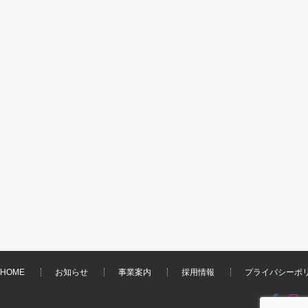
HOME
お知らせ
事業案内
採用情報
プライバシーポ