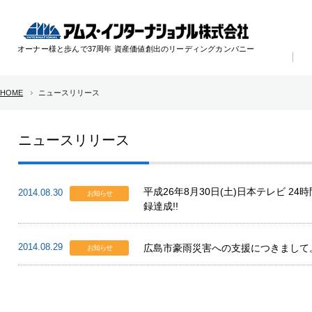
オーナー様と歩んで37周年 資産価値創出のリーディングカンパニー
HOME
ニュースリリース
ニュースリリース
平成26年8月30日(土)日本テレビ 2
2014.08.30
お知らせ
録達成!!
2014.08.29
広島市豪雨災害への支援につきまして
お知らせ