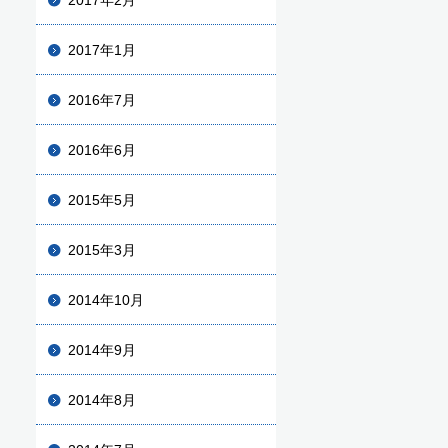
2017年2月
2017年1月
2016年7月
2016年6月
2015年5月
2015年3月
2014年10月
2014年9月
2014年8月