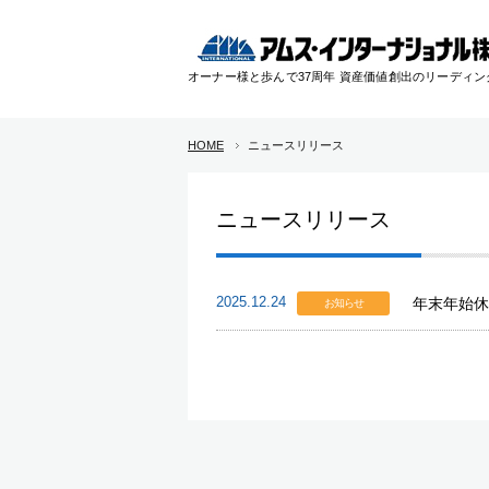
オーナー様と歩んで37周年 資産価値創出のリーディ
HOME
ニュースリリース
ニュースリリース
2025.12.24
年末年始休
お知らせ