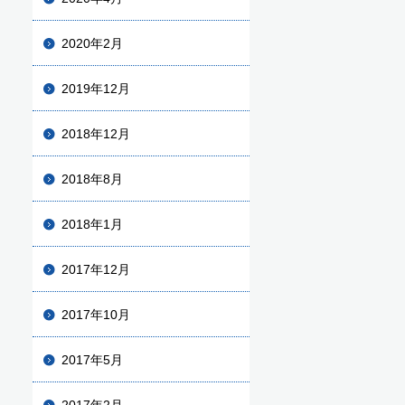
2020年2月
2019年12月
2018年12月
2018年8月
2018年1月
2017年12月
2017年10月
2017年5月