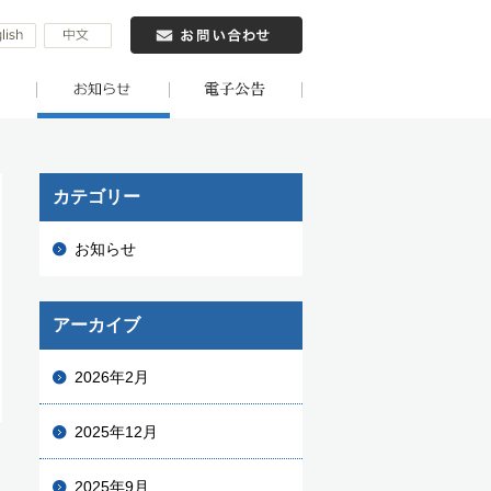
カテゴリー
お知らせ
アーカイブ
2026年2月
2025年12月
2025年9月