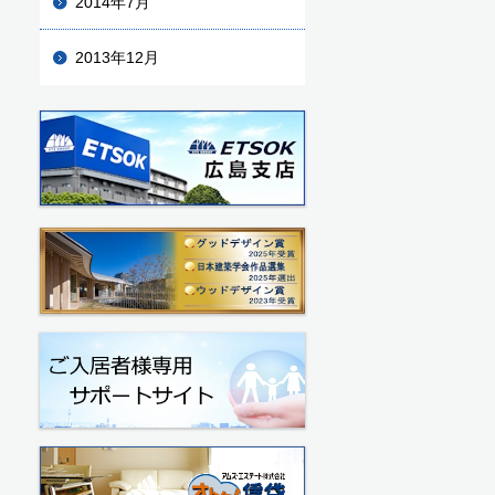
2014年7月
2013年12月