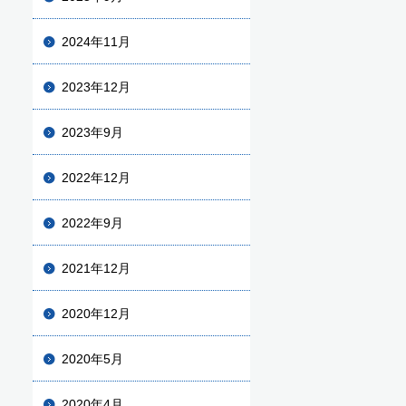
2024年11月
2023年12月
2023年9月
2022年12月
2022年9月
2021年12月
2020年12月
2020年5月
2020年4月