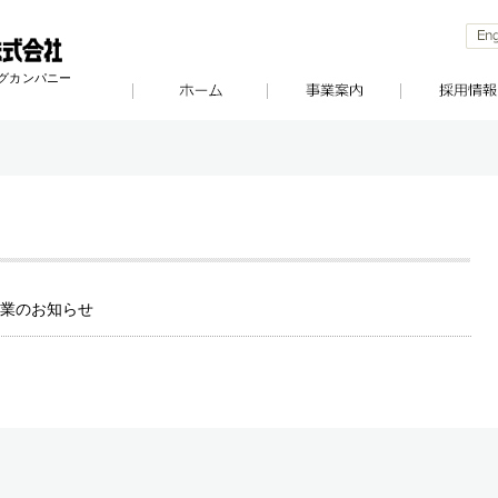
ングカンパニー
業のお知らせ