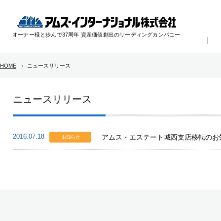
オーナー様と歩んで37周年 資産価値創出のリーディングカンパニー
HOME
ニュースリリース
ニュースリリース
2016.07.18
アムス・エステート城西支店移転のお
お知らせ