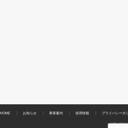
HOME
お知らせ
事業案内
採用情報
プライバシーポ