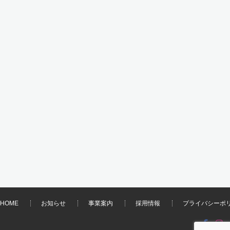
HOME
お知らせ
事業案内
採用情報
プライバシーポ