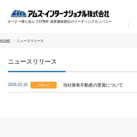
オーナー様と歩んで37周年 資産価値創出のリーディングカンパニー
HOME
ニュースリリース
ニュースリリース
2026.02.16
当社保有不動産の受賞について
お知らせ