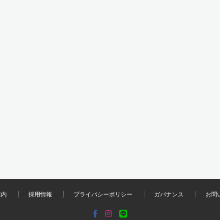
案内
採用情報
プライバシーポリシー
ガバナンス
お問