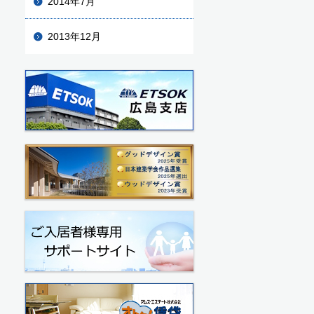
2014年7月
2013年12月