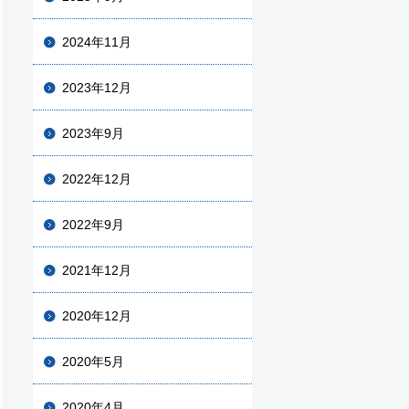
2024年11月
2023年12月
2023年9月
2022年12月
2022年9月
2021年12月
2020年12月
2020年5月
2020年4月