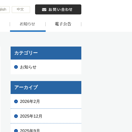
カテゴリー
お知らせ
アーカイブ
2026年2月
2025年12月
2025年9月