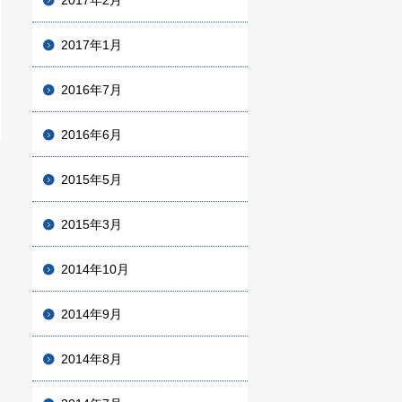
2017年2月
2017年1月
2016年7月
2016年6月
2015年5月
2015年3月
2014年10月
2014年9月
2014年8月