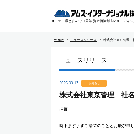
オーナー様と歩んで37周年 資産価値創出のリーディ
HOME
ニュースリリース
株式会社東京管理 
ニュースリリース
2025.09.17
お知らせ
株式会社東京管理 社
拝啓
時下ますますご清栄のこととお慶び申