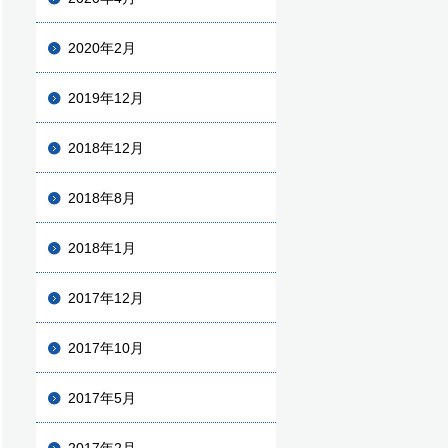
2020年2月
2019年12月
2018年12月
2018年8月
2018年1月
2017年12月
2017年10月
2017年5月