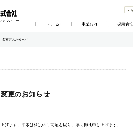
ングカンパニー
社名変更のお知らせ
名変更のお知らせ
し上げます。平素は格別のご高配を賜り、厚く御礼申し上げます。