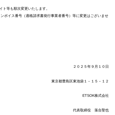
サイト等も順次変更いたします。
インボイス番号（適格請求書発行事業者番号）等に変更はございませ
２０２５年９月１０日
東京都豊島区東池袋１－１５－１２
ETSOK株式会社
代表取締役 落合聖也