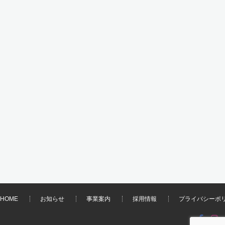
HOME
お知らせ
事業案内
採用情報
プライバシーポ