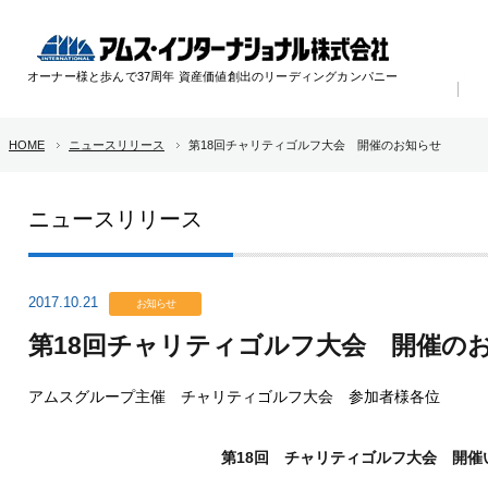
オーナー様と歩んで37周年 資産価値創出のリーディングカンパニー
HOME
ニュースリリース
第18回チャリティゴルフ大会 開催のお知らせ
ニュースリリース
2017.10.21
お知らせ
第18回チャリティゴルフ大会 開催の
アムスグループ主催 チャリティゴルフ大会 参加者様各位
第18回 チャリティゴルフ大会 開催