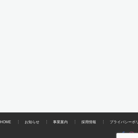
HOME
お知らせ
事業案内
採用情報
プライバシーポ