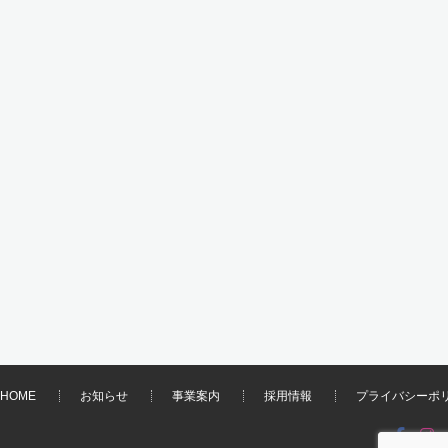
HOME
お知らせ
事業案内
採用情報
プライバシーポ