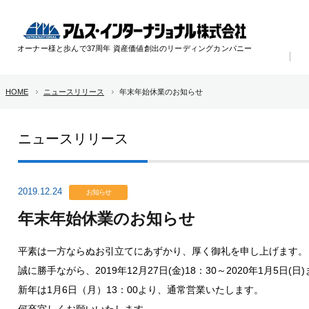
オーナー様と歩んで37周年 資産価値創出のリーディングカンパニー
HOME
ニュースリリース
年末年始休業のお知らせ
ニュースリリース
2019.12.24
お知らせ
年末年始休業のお知らせ
平素は一方ならぬお引立てにあずかり、厚く御礼を申し上げます。
誠に勝手ながら、2019年12月27日(金)18：30～2020年1月5
新年は1月6日（月）13：00より、通常営業いたします。
何卒宜しくお願いいたします。