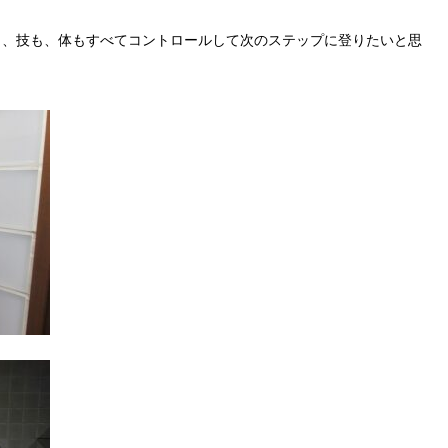
も、技も、体もすべてコントロールして次のステップに登りたいと思