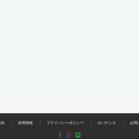
案内
採用情報
プライバシーポリシー
ガバナンス
お問