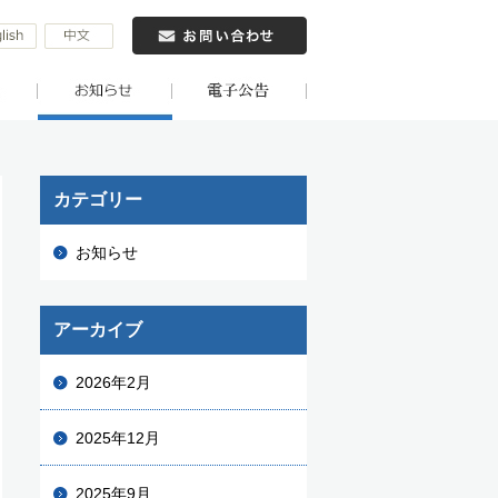
カテゴリー
お知らせ
アーカイブ
2026年2月
2025年12月
2025年9月