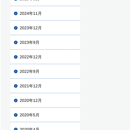
2024年11月
2023年12月
2023年9月
2022年12月
2022年9月
2021年12月
2020年12月
2020年5月
2020年4月