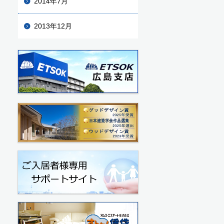
2014年7月
2013年12月