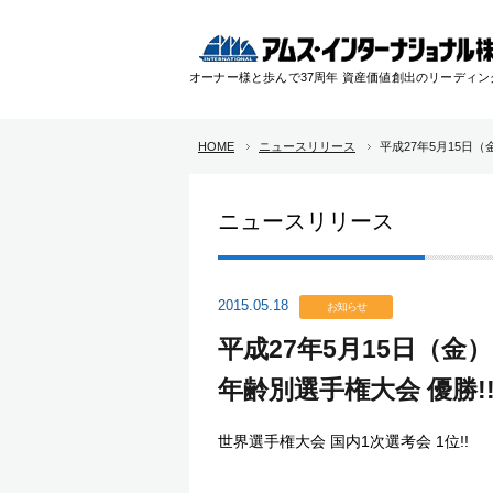
オーナー様と歩んで37周年 資産価値創出のリーディ
HOME
ニュースリリース
平成27年5月15日
ニュースリリース
2015.05.18
お知らせ
平成27年5月15日（金
年齢別選手権大会 優勝!
世界選手権大会 国内1次選考会 1位!!