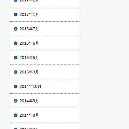
2017年2月
2017年1月
2016年7月
2016年6月
2015年5月
2015年3月
2014年10月
2014年9月
2014年8月