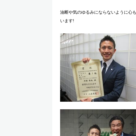
油断や気のゆるみにならないように心
います!