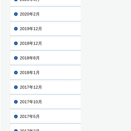
2020年2月
2019年12月
2018年12月
2018年8月
2018年1月
2017年12月
2017年10月
2017年5月