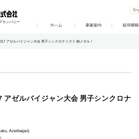
ングカンパニー
2017 アゼルバイジャン大会 男子シンクロナイズド 銅メダル！
17 アゼルバイジャン大会 男子シンクロナ
Azerbaijan)
日）