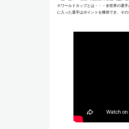
※ワールドカップとは・・・全世界の選手
に入った選手はポイントを獲得でき、その