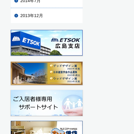
2014年7月
2013年12月