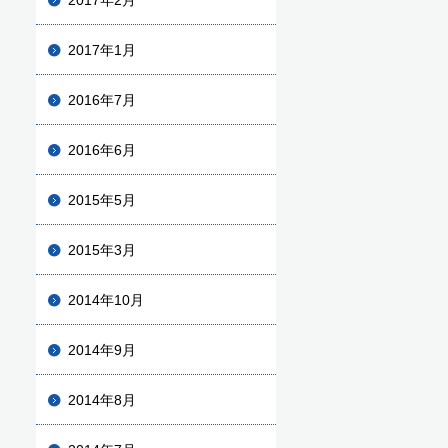
2017年2月
2017年1月
2016年7月
2016年6月
2015年5月
2015年3月
2014年10月
2014年9月
2014年8月