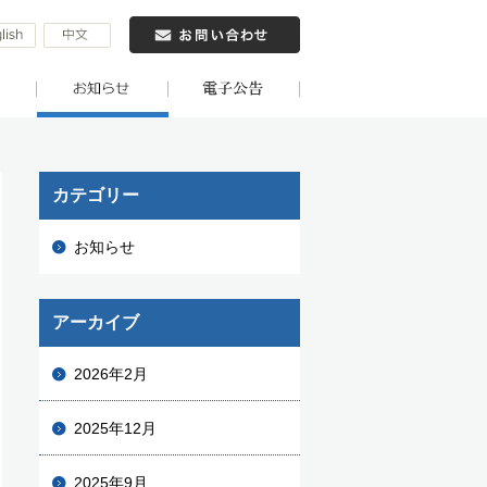
カテゴリー
お知らせ
アーカイブ
2026年2月
2025年12月
2025年9月