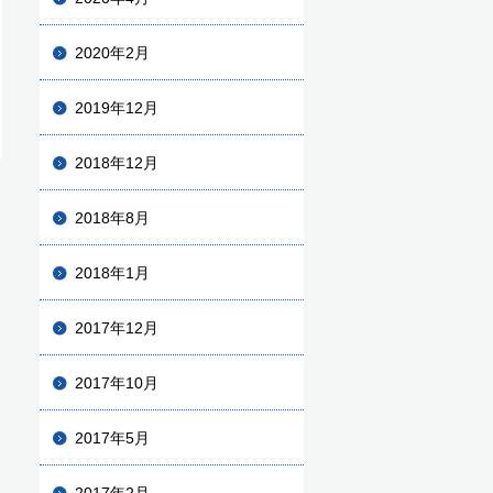
2020年2月
2019年12月
2018年12月
2018年8月
2018年1月
2017年12月
2017年10月
2017年5月