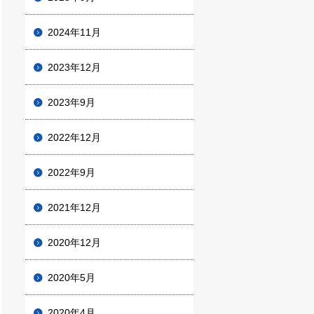
2024年11月
2023年12月
2023年9月
2022年12月
2022年9月
2021年12月
2020年12月
2020年5月
2020年4月