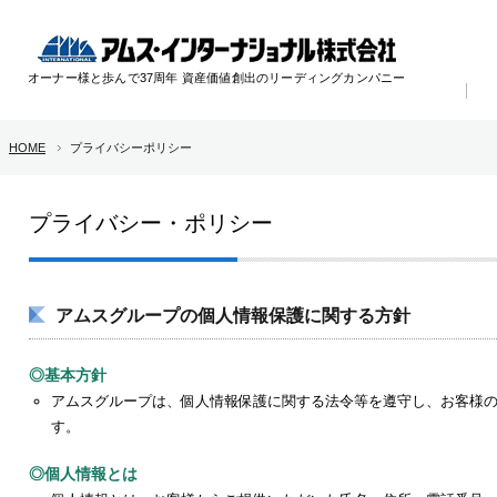
オーナー様と歩んで37周年 資産価値創出のリーディングカンパニー
HOME
プライバシーポリシー
プライバシー・ポリシー
アムスグループの個人情報保護に関する方針
◎基本方針
アムスグループは、個人情報保護に関する法令等を遵守し、お客様
す。
◎個人情報とは