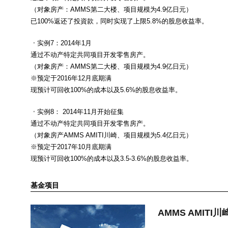
（对象房产：AMMS第二大楼、项目规模为4.9亿日元）
已100%返还了投資款，同时实现了上限5.8%的股息收益率。
实例7：2014年1月
通过不动产特定共同项目开发零售房产。
（对象房产：AMMS第二大楼、项目规模为4.9亿日元）
※预定于2016年12月底期满
现预计可回收100%的成本以及5.6%的股息收益率。
实例8： 2014年11月开始征集
通过不动产特定共同项目开发零售房产。
（对象房产AMMS AMITI川崎、项目规模为5.4亿日元）
※预定于2017年10月底期满
现预计可回收100%的成本以及3.5-3.6%的股息收益率。
基金项目
AMMS AMITI川