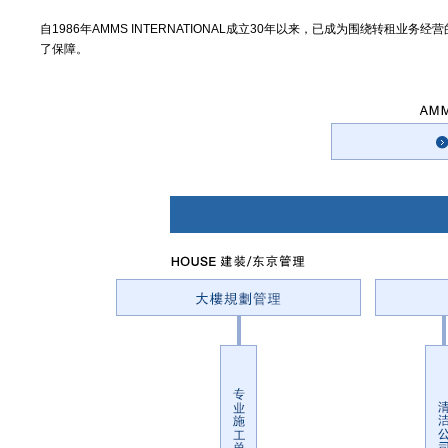
自1986年AMMS INTERNATIONAL成立30年以来，已成为围绕转租业务
了保障。